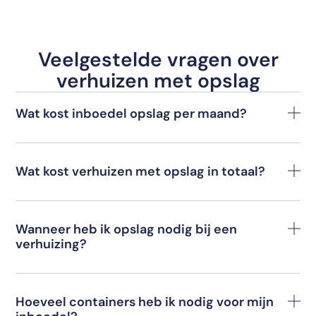
Veelgestelde vragen over
verhuizen met opslag
Wat kost inboedel opslag per maand?
Wat kost verhuizen met opslag in totaal?
Wanneer heb ik opslag nodig bij een
verhuizing?
Hoeveel containers heb ik nodig voor mijn