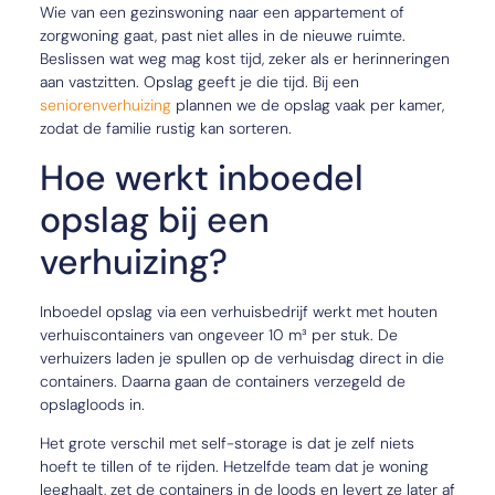
Wie van een gezinswoning naar een appartement of
zorgwoning gaat, past niet alles in de nieuwe ruimte.
Beslissen wat weg mag kost tijd, zeker als er herinneringen
aan vastzitten. Opslag geeft je die tijd. Bij een
seniorenverhuizing
plannen we de opslag vaak per kamer,
zodat de familie rustig kan sorteren.
Hoe werkt inboedel
opslag bij een
verhuizing?
Inboedel opslag via een verhuisbedrijf werkt met houten
verhuiscontainers van ongeveer 10 m³ per stuk. De
verhuizers laden je spullen op de verhuisdag direct in die
containers. Daarna gaan de containers verzegeld de
opslagloods in.
Het grote verschil met self-storage is dat je zelf niets
hoeft te tillen of te rijden. Hetzelfde team dat je woning
leeghaalt, zet de containers in de loods en levert ze later af