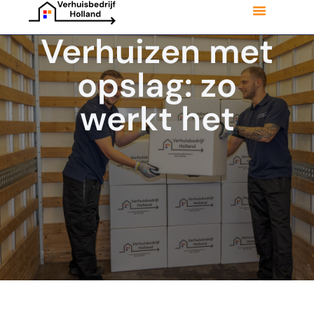
Verhuizen met
opslag: zo
werkt het