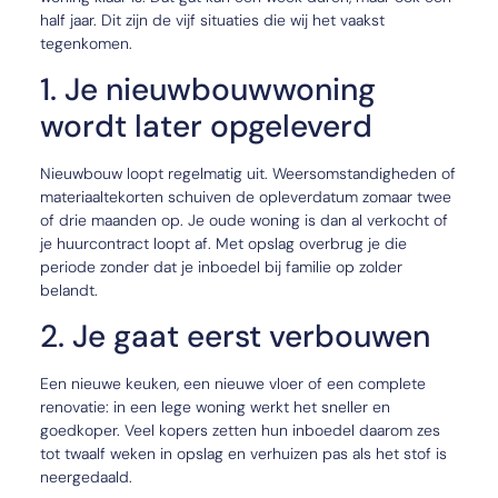
half jaar. Dit zijn de vijf situaties die wij het vaakst
tegenkomen.
1. Je nieuwbouwwoning
wordt later opgeleverd
Nieuwbouw loopt regelmatig uit. Weersomstandigheden of
materiaaltekorten schuiven de opleverdatum zomaar twee
of drie maanden op. Je oude woning is dan al verkocht of
je huurcontract loopt af. Met opslag overbrug je die
periode zonder dat je inboedel bij familie op zolder
belandt.
2. Je gaat eerst verbouwen
Een nieuwe keuken, een nieuwe vloer of een complete
renovatie: in een lege woning werkt het sneller en
goedkoper. Veel kopers zetten hun inboedel daarom zes
tot twaalf weken in opslag en verhuizen pas als het stof is
neergedaald.