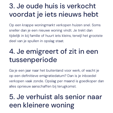
3. Je oude huis is verkocht
voordat je iets nieuws hebt
Op een krappe woningmarkt verkopen huizen snel. Soms
sneller dan je een nieuwe woning vindt. Je trekt dan
tijdelijk in bij familie of huurt iets kleins, terwijl het grootste
deel van je spullen in opslag staat.
4. Je emigreert of zit in een
tussenperiode
Ga je een jaar naar het buitenland voor werk, of wacht je
op een definitieve emigratiedatum? Dan is je inboedel
verkopen vaak zonde. Opslag per maand is goedkoper dan
alles opnieuw aanschaffen bij terugkomst.
5. Je verhuist als senior naar
een kleinere woning