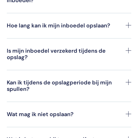
inboedel?
Hoe lang kan ik mijn inboedel opslaan?
Is mijn inboedel verzekerd tijdens de
opslag?
Kan ik tijdens de opslagperiode bij mijn
spullen?
Wat mag ik niet opslaan?