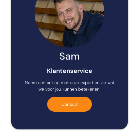
Sam
Klantenservice
Neem contact op met onze expert en zie wat
we voor jou kunnen betekenen.
Contact