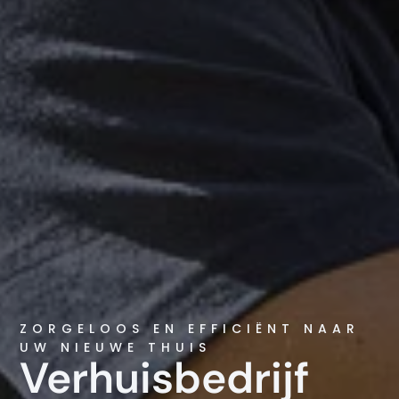
ZORGELOOS EN EFFICIËNT NAAR
UW NIEUWE THUIS
Verhuisbedrijf