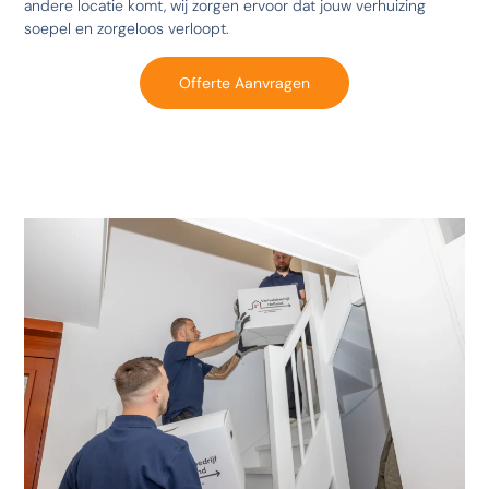
andere locatie komt, wij zorgen ervoor dat jouw verhuizing
soepel en zorgeloos verloopt.
Offerte Aanvragen