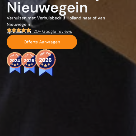
Nieuwegein
Verhuizen met Verhuisbedrijf Holland naar of van
Nieuwegein
op basis van 120+ Google reviews
Offerte Aanvragen