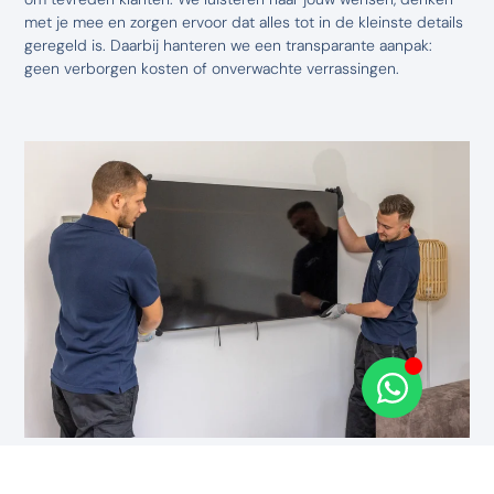
met je mee en zorgen ervoor dat alles tot in de kleinste details
geregeld is. Daarbij hanteren we een transparante aanpak:
geen verborgen kosten of onverwachte verrassingen.