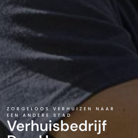
ZORGELOOS VERHUIZEN NAAR
EEN ANDERE STAD
Verhuisbedrijf