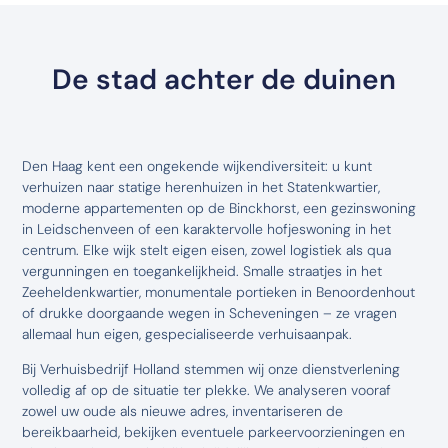
De stad achter de duinen
Den Haag kent een ongekende wijkendiversiteit: u kunt
verhuizen naar statige herenhuizen in het Statenkwartier,
moderne appartementen op de Binckhorst, een gezinswoning
in Leidschenveen of een karaktervolle hofjeswoning in het
centrum. Elke wijk stelt eigen eisen, zowel logistiek als qua
vergunningen en toegankelijkheid. Smalle straatjes in het
Zeeheldenkwartier, monumentale portieken in Benoordenhout
of drukke doorgaande wegen in Scheveningen – ze vragen
allemaal hun eigen, gespecialiseerde verhuisaanpak.
Bij Verhuisbedrijf Holland stemmen wij onze dienstverlening
volledig af op de situatie ter plekke. We analyseren vooraf
zowel uw oude als nieuwe adres, inventariseren de
bereikbaarheid, bekijken eventuele parkeervoorzieningen en