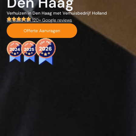
Den Haag
Verhuizen in Den Haag met Verhuisbedrijf Holland
op basis van 120+ Google reviews
Offerte Aanvragen