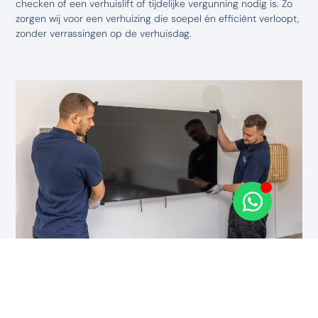
checken of een verhuislift of tijdelijke vergunning nodig is. Zo
zorgen wij voor een verhuizing die soepel én efficiënt verloopt,
zonder verrassingen op de verhuisdag.