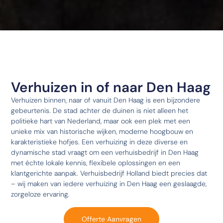
Verhuizen in of naar Den Haag
Verhuizen binnen, naar of vanuit Den Haag is een bijzondere
gebeurtenis. De stad achter de duinen is niet alleen het
politieke hart van Nederland, maar ook een plek met een
unieke mix van historische wijken, moderne hoogbouw en
karakteristieke hofjes. Een verhuizing in deze diverse en
dynamische stad vraagt om een verhuisbedrijf in Den Haag
met échte lokale kennis, flexibele oplossingen en een
klantgerichte aanpak. Verhuisbedrijf Holland biedt precies dat
– wij maken van iedere verhuizing in Den Haag een geslaagde,
zorgeloze ervaring.
Offerte Aanvragen