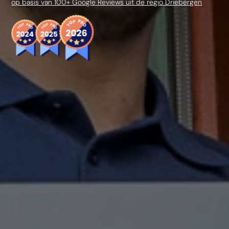
op basis van 100+ Google Reviews uit de regio Driebergen