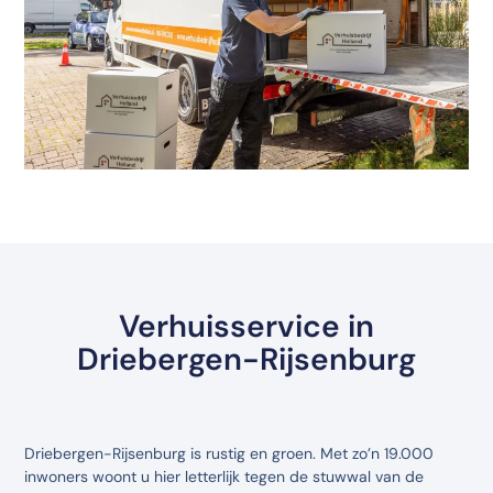
Verhuisservice in
Driebergen-Rijsenburg
Driebergen-Rijsenburg is rustig en groen. Met zo’n 19.000
inwoners woont u hier letterlijk tegen de stuwwal van de