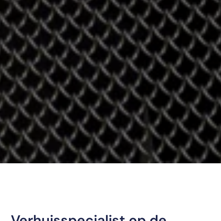
Verhuisspecialist op de