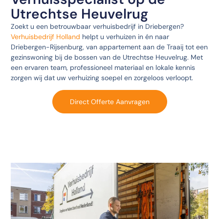
Utrechtse Heuvelrug
Zoekt u een betrouwbaar verhuisbedrijf in Driebergen?
Verhuisbedrijf Holland
helpt u verhuizen in én naar
Driebergen-Rijsenburg, van appartement aan de Traaij tot een
gezinswoning bij de bossen van de Utrechtse Heuvelrug. Met
een ervaren team, professioneel materiaal en lokale kennis
zorgen wij dat uw verhuizing soepel en zorgeloos verloopt.
Direct Offerte Aanvragen