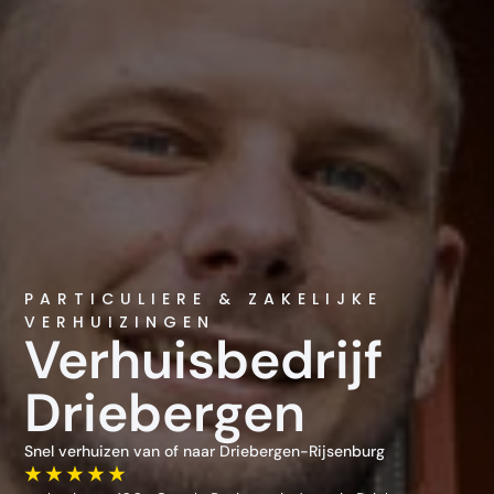
PARTICULIERE & ZAKELIJKE
VERHUIZINGEN
Verhuisbedrijf
Driebergen
Snel verhuizen van of naar Driebergen-Rijsenburg
★ ★ ★ ★ ★