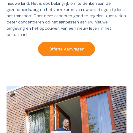
nieuwe land. Het is ook belangrijk om te denken aan de
gezondheidszorg en het verzekeren van uw bezittingen tijdens
het transport. Door deze aspecten goed te regelen, kunt u zich
beter concentreren op het aanpassen aan uw nieuwe
omgeving en het opbouwen van een nieuw leven in het
buitenland.
Offerte Aanvragen