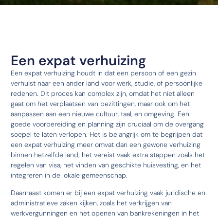
Een expat verhuizing
Een expat verhuizing houdt in dat een persoon of een gezin
verhuist naar een ander land voor werk, studie, of persoonlijke
redenen. Dit proces kan complex zijn, omdat het niet alleen
gaat om het verplaatsen van bezittingen, maar ook om het
aanpassen aan een nieuwe cultuur, taal, en omgeving. Een
goede voorbereiding en planning zijn cruciaal om de overgang
soepel te laten verlopen. Het is belangrijk om te begrijpen dat
een expat verhuizing meer omvat dan een gewone verhuizing
binnen hetzelfde land; het vereist vaak extra stappen zoals het
regelen van visa, het vinden van geschikte huisvesting, en het
integreren in de lokale gemeenschap.
Daarnaast komen er bij een expat verhuizing vaak juridische en
administratieve zaken kijken, zoals het verkrijgen van
werkvergunningen en het openen van bankrekeningen in het