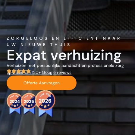
ZORGELOOS EN EFFICIËNT NAAR
UW NIEUWE THUIS
Expat verhuizing
Verhuizen met persoonlijke aandacht en professionele zorg
op basis van 120+ Google reviews
Offerte Aanvragen